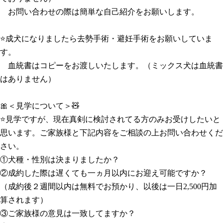
お問い合わせの際は簡単な自己紹介をお願いします。
⭐成犬になりましたら去勢手術・避妊手術をお願いしていま
す。
血統書はコピーをお渡しいたします。（ミックス犬は血統書
はありません）
🎀＜見学について＞🧸
⭐見学ですが、現在真剣に検討されてる方のみお受けしたいと
思います。ご家族様と下記内容をご相談の上お問い合わせくだ
さい。
①犬種・性別は決まりましたか？
②成約した際は遅くても一ヵ月以内にお迎え可能ですか？
（成約後２週間以内は無料でお預かり、以後は一日2,500円加
算されます）
③ご家族様の意見は一致してますか？