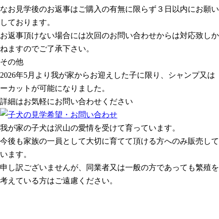
なお見学後のお返事はご購入の有無に限らず３日以内にお願い
しております。
お返事頂けない場合には次回のお問い合わせからは対応致しか
ねますのでご了承下さい。
その他
2026年5月より我が家からお迎えした子に限り、シャンプ又は
ーカットが可能になりました。
詳細はお気軽にお問い合わせください
我が家の子犬は沢山の愛情を受けて育っています。
今後も家族の一員として大切に育てて頂ける方へのみ販売して
います。
申し訳ございませんが、同業者又は一般の方であっても繁殖を
考えている方はご遠慮ください。